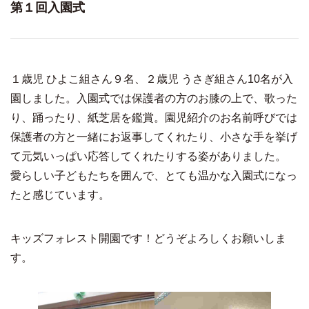
第１回入園式
１歳児 ひよこ組さん９名、２歳児 うさぎ組さん10名が入
園しました。入園式では保護者の方のお膝の上で、歌った
り、踊ったり、紙芝居を鑑賞。園児紹介のお名前呼びでは
保護者の方と一緒にお返事してくれたり、小さな手を挙げ
て元気いっぱい応答してくれたりする姿がありました。
愛らしい子どもたちを囲んで、とても温かな入園式になっ
たと感じています。
キッズフォレスト開園です！どうぞよろしくお願いしま
す。