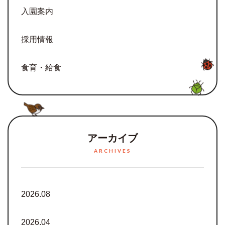
入園案内
採用情報
食育・給食
アーカイブ
ARCHIVES
2026.08
2026.04