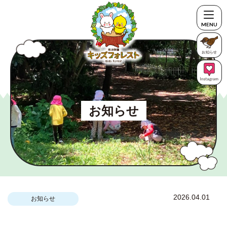
MENU
お知らせ
2026.04.01
お知らせ