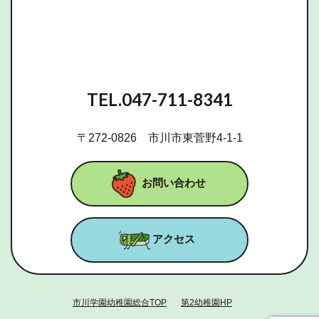
TEL.047-711-8341
〒272-0826 市川市東菅野4-1-1
お問い合わせ
アクセス
市川学園幼稚園総合TOP
第2幼稚園HP