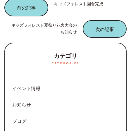
キッズフォレスト園舎完成
キッズフォレスト夏祭り花火大会の
お知らせ
カテゴリ
CATEGORIES
イベント情報
お知らせ
ブログ