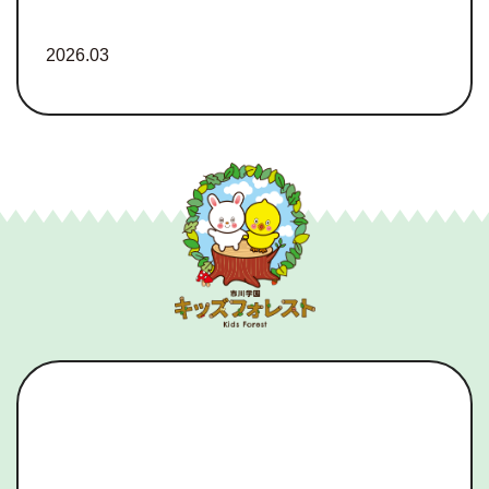
2026.03